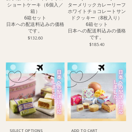
ショートケーキ（6個入／
ターメリックカレーリーフ
箱）
ホワイトチョコレートサン
6箱セット
ドクッキー（8枚入り）
日本への配送料込みの価格
6箱セット
です。
日本への配送料込みの価格
です。
$
132.60
$
185.40
SELECT OPTIONS
ADD TO CART