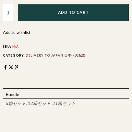
ADD TO CART
Add to wishlist
SKU:
N/A
CATEGORY:
DELIVERY TO JAPAN 日本への配送
Bundle
6箱セット, 12箱セット, 21箱セット