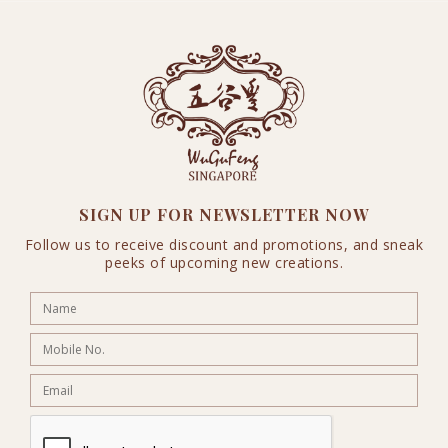
SIGN UP FOR NEWSLETTER NOW
Follow us to receive discount and promotions, and sneak
peeks of upcoming new creations.