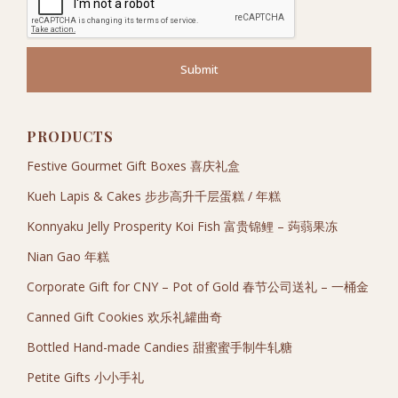
Submit
PRODUCTS
Festive Gourmet Gift Boxes 喜庆礼盒
Kueh Lapis & Cakes 步步高升千层蛋糕 / 年糕
Konnyaku Jelly Prosperity Koi Fish 富贵锦鲤 – 蒟蒻果冻
Nian Gao 年糕
Corporate Gift for CNY – Pot of Gold 春节公司送礼 – 一桶金
Canned Gift Cookies 欢乐礼罐曲奇
Bottled Hand-made Candies 甜蜜蜜手制牛轧糖
Petite Gifts 小小手礼