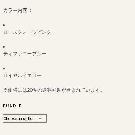
カラー内容 ：
ローズクォーツピンク
ティファニーブルー
ロイヤルイエロー
※価格には20％の送料補助が含まれています。
BUNDLE