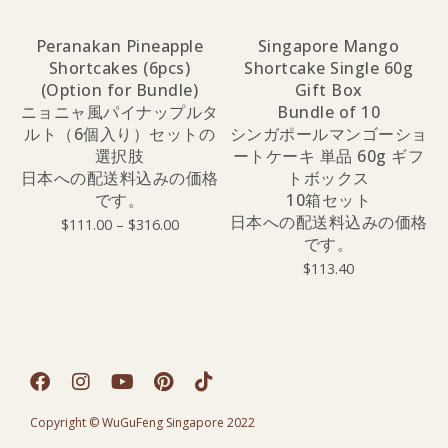
Peranakan Pineapple
Singapore Mango
Shortcakes (6pcs)
Shortcake Single 60g
(Option for Bundle)
Gift Box
ニョニャ風パイナップルタ
Bundle of 10
ルト（6個入り）セットの
シンガポールマンゴーショ
選択肢
ートケーキ 単品 60g ギフ
日本への配送料込みの価格
トボックス
です。
10箱セット
日本への配送料込みの価格
$
111.00
–
$
316.00
です。
$
113.40
Copyright © WuGuFeng Singapore 2022