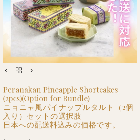
Peranakan Pineapple Shortcakes
(2pcs)(Option for Bundle)
ニョニャ風パイナップルタルト（2個
入り）セットの選択肢
日本への配送料込みの価格です。