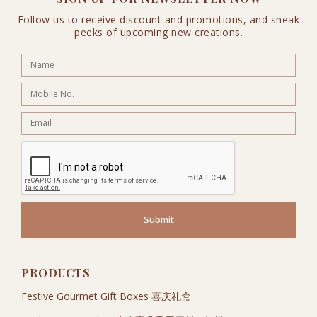
Follow us to receive discount and promotions, and sneak
peeks of upcoming new creations.
Submit
PRODUCTS
Festive Gourmet Gift Boxes 喜庆礼盒