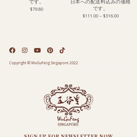
です。
日本への配送料込みの価格
です。
$
79.80
$
111.00
–
$
316.00
Copyright © WuGuFeng Singapore 2022
SIGN UP FOR NEWSLETTER NOW