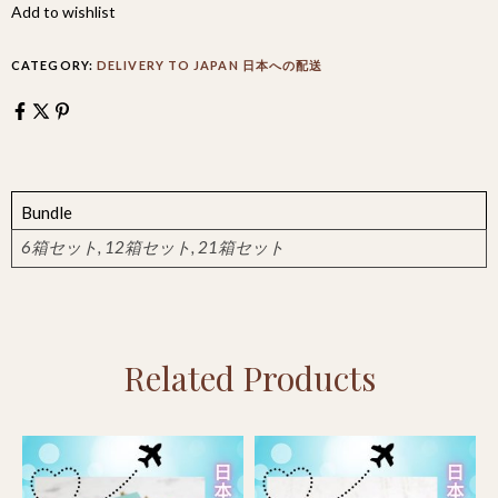
Add to wishlist
CATEGORY:
DELIVERY TO JAPAN 日本への配送
Bundle
6箱セット, 12箱セット, 21箱セット
Related Products