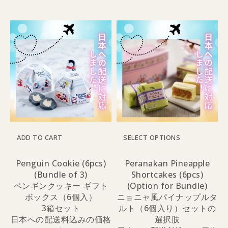
ADD TO CART
SELECT OPTIONS
Penguin Cookie (6pcs)
Peranakan Pineapple
(Bundle of 3)
Shortcakes (6pcs)
ペンギンクッキー ギフト
(Option for Bundle)
ボックス（6個入）
ニョニャ風パイナップルタ
3箱セット
ルト（6個入り）セットの
日本への配送料込みの価格
選択肢